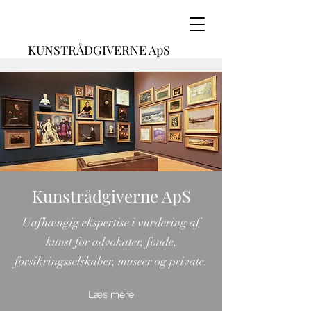
KUNSTRÅDGIVERNE ApS
Kunstrådgiverne ApS
Uafhængig ekspertise i vurdering af
kunst for advokater, fonde,
forsikringsselskaber, museer og private.
Læs mere