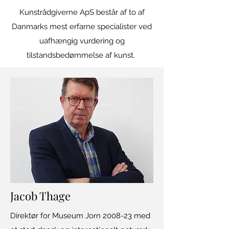
Kunstrådgiverne ApS består af to af
Danmarks mest erfarne specialister ved
uafhængig vurdering og
tilstandsbedømmelse af kunst.
Jacob Thage
Direktør for Museum Jorn 2008-23 med