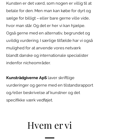
Kunsten er det værd, som nogen er villig til at
betale for den. Men man kan købe for dyrt og
sælge for billigt – eller bare gerne ville vide,
hvor man står. Og det er her vi kan hjælpe.
Også gerne med en alternativ, begrundet og
uvildig vurdering. I særlige tilfælde har vi også
mulighed for at anvende vores netværk
blandt danske og internationale specialister
indenfor nicheområder.
Kunstrådgiverne ApS
laver skriftlige
vurderinger og gerne med en tilstandsrapport
og/eller beskrivelse af kunstner og det
specifikke værk vedføjet.
Hvem er vi